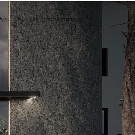
ork
Kontakt
Referenzen