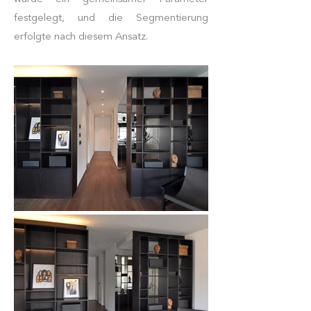
festgelegt, und die Segmentierung
erfolgte nach diesem Ansatz.